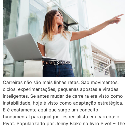
Carreiras não são mais linhas retas. São movimentos,
ciclos, experimentações, pequenas apostas e viradas
inteligentes. Se antes mudar de carreira era visto como
instabilidade, hoje é visto como adaptação estratégica.
E é exatamente aqui que surge um conceito
fundamental para qualquer especialista em carreira: o
Pivot. Popularizado por Jenny Blake no livro Pivot – The