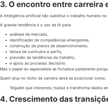
3. O encontro entre carreira e
A inteligência artificial não substitui o trabalho humano no
A grande tendência é o uso da IA para:
análises de mercado,
identificação de competências emergentes,
construção de planos de desenvolvimento,
leitura de currículos e perfis,
previsão de tendências de trabalho,
e apoio ao processo decisório.
Mas o papel do especialista se fortalece justamente porq
Quem atua no nicho de carreira deve se posicionar como:
“Alguém que interpreta, traduz e transforma dados e
4. Crescimento das transiçõ