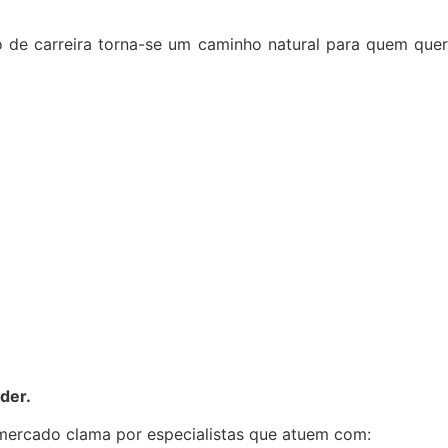
 de carreira torna-se um caminho natural para quem quer
der.
o mercado clama por especialistas que atuem com: