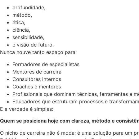
profundidade,
método,
ética,
ciência,
sensibilidade,
e visão de futuro.
Nunca houve tanto espaço para:
Formadores de especialistas
Mentores de carreira
Consultores internos
Coaches e mentores
Profissionais que dominam técnicas, ferramentas e m
Educadores que estruturam processos e transformam 
E a verdade é simples:
Quem se posiciona hoje com clareza, método e consistên
O nicho de carreira não é moda; é uma solução para um p