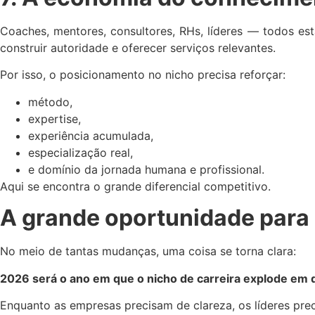
Coaches, mentores, consultores, RHs, líderes — todos es
construir autoridade e oferecer serviços relevantes.
Por isso, o posicionamento no nicho precisa reforçar:
método,
expertise,
experiência acumulada,
especialização real,
e domínio da jornada humana e profissional.
Aqui se encontra o grande diferencial competitivo.
A grande oportunidade para 
No meio de tantas mudanças, uma coisa se torna clara:
2026 será o ano em que o nicho de carreira explode em de
Enquanto as empresas precisam de clareza, os líderes pre