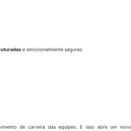
ruturadas
e emocionalmente seguras.
vimento de carreira das equipes. E isso abre um novo