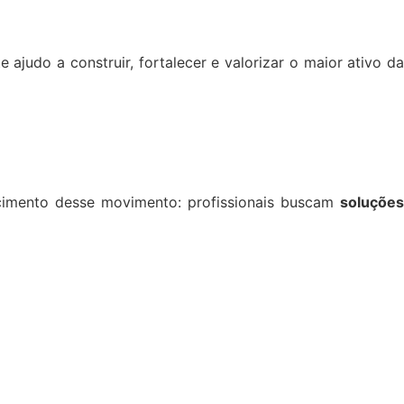
 ajudo a construir, fortalecer e valorizar o maior ativo da
cimento desse movimento: profissionais buscam
soluções