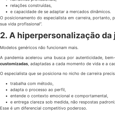
relações construídas,
e capacidade de se adaptar a mercados dinâmicos.
O posicionamento do especialista em carreira, portanto, pr
sua vida profissional”.
2. A hiperpersonalização da
Modelos genéricos não funcionam mais.
A pandemia acelerou uma busca por autenticidade, bem
customizadas
, adaptadas a cada momento de vida e a cad
O especialista que se posiciona no nicho de carreira preci
trabalha com método,
adapta o processo ao perfil,
entende o contexto emocional e comportamental,
e entrega clareza sob medida, não respostas padroni
Esse é um diferencial competitivo poderoso.