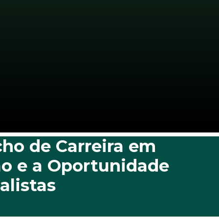
ho de Carreira em
ão e a Oportunidade
alistas