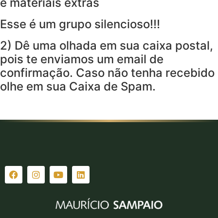
e materiais extras
Esse é um grupo silencioso!!!
2) Dê uma olhada em sua caixa postal,
pois te enviamos um email de
confirmação. Caso não tenha recebido
olhe em sua Caixa de Spam.