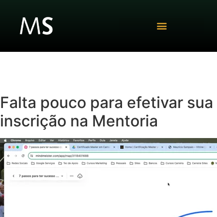
Falta pouco para efetivar sua
inscrição na Mentoria