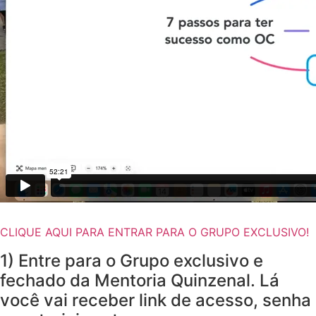
CLIQUE AQUI PARA ENTRAR PARA O GRUPO EXCLUSIVO!
1) Entre para o Grupo exclusivo e
fechado da Mentoria Quinzenal. Lá
você vai receber link de acesso, senha