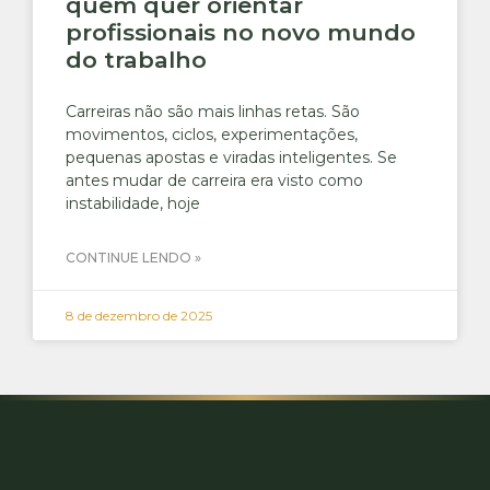
quem quer orientar
profissionais no novo mundo
do trabalho
Carreiras não são mais linhas retas. São
movimentos, ciclos, experimentações,
pequenas apostas e viradas inteligentes. Se
antes mudar de carreira era visto como
instabilidade, hoje
CONTINUE LENDO »
8 de dezembro de 2025