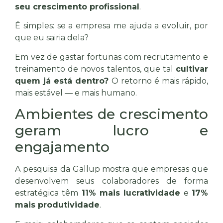
seu crescimento profissional
.
É simples: se a empresa me ajuda a evoluir, por
que eu sairia dela?
Em vez de gastar fortunas com recrutamento e
treinamento de novos talentos, que tal
cultivar
quem já está dentro?
O retorno é mais rápido,
mais estável — e mais humano.
Ambientes de crescimento
geram lucro e
engajamento
A pesquisa da Gallup mostra que empresas que
desenvolvem seus colaboradores de forma
estratégica têm
11% mais lucratividade
e
17%
mais produtividade
.