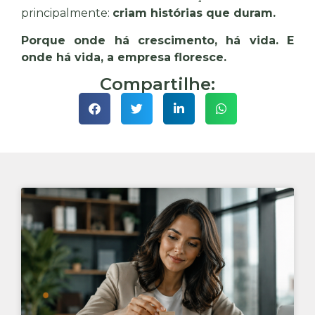
principalmente:
criam histórias que duram.
Porque onde há crescimento, há vida. E
onde há vida, a empresa floresce.
Compartilhe: