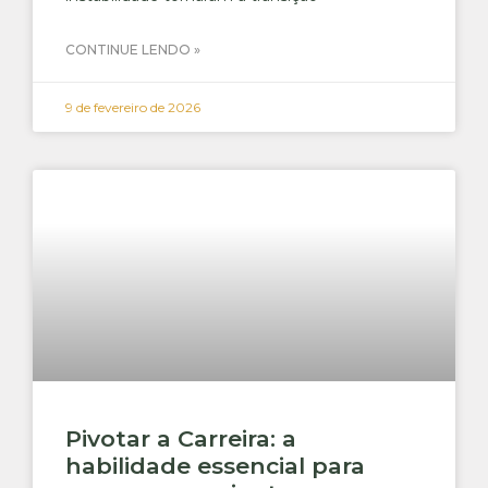
CONTINUE LENDO »
9 de fevereiro de 2026
Pivotar a Carreira: a
habilidade essencial para