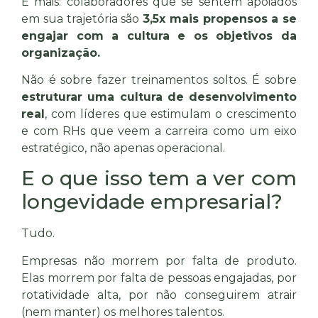
E mais: colaboradores que se sentem apoiados
em sua trajetória são
3,5x mais propensos a se
engajar com a cultura e os objetivos da
organização.
Não é sobre fazer treinamentos soltos. É sobre
estruturar uma cultura de desenvolvimento
real
, com líderes que estimulam o crescimento
e com RHs que veem a carreira como um eixo
estratégico, não apenas operacional.
E o que isso tem a ver com
longevidade empresarial?
Tudo.
Empresas não morrem por falta de produto.
Elas morrem por falta de pessoas engajadas, por
rotatividade alta, por não conseguirem atrair
(nem manter) os melhores talentos.