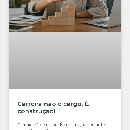
Carreira não é cargo. É
construção!
Carreira não é cargo. É construção. Durante