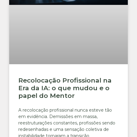
Recolocação Profissional na
Era da IA: o que mudou e o
papel do Mentor
A recolocação profissional nunca esteve tão
em evidência. Demissões em massa,
reestruturações constantes, profissões sendo
redesenhadas e uma sensação coletiva de
instabilidade tornaram a transição