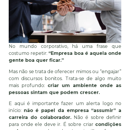
No mundo corporativo, há uma frase que
costumo repetir:
“Empresa boa é aquela onde
gente boa quer ficar.”
Mas não se trata de oferecer mimos ou “engajar”
com discursos bonitos. Trata-se de algo muito
mais profundo:
criar um ambiente onde as
pessoas sintam que podem crescer.
E aqui é importante fazer um alerta logo no
início:
não é papel da empresa “assumir” a
carreira do colaborador.
Não é sobre definir
para onde ele deve ir. É sobre criar
condições