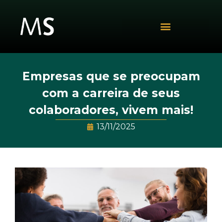
Empresas que se preocupam
com a carreira de seus
colaboradores, vivem mais!
13/11/2025