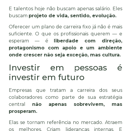
E talentos hoje não buscam apenas salário. Eles
buscam
projeto de vida, sentido, evolução.
Oferecer um plano de carreira fixo já não é mais
suficiente. O que os profissionais querem — e
esperam — é
liberdade com direção,
protagonismo com apoio e um ambiente
onde crescer não seja exceção, mas cultura.
Investir em pessoas é
investir em futuro
Empresas que tratam a carreira dos seus
colaboradores como parte de sua estratégia
central
não apenas sobrevivem, mas
prosperam.
Elas se tornam referência no mercado. Atraem
os melhores. Criam lideranças internas. E