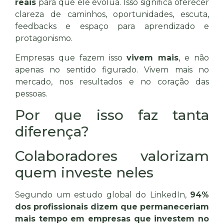
reais
para que ele evolua. Isso significa oferecer
clareza de caminhos, oportunidades, escuta,
feedbacks e espaço para aprendizado e
protagonismo.
Empresas que fazem isso
vivem mais
, e não
apenas no sentido figurado. Vivem mais no
mercado, nos resultados e no coração das
pessoas.
Por que isso faz tanta
diferença?
Colaboradores valorizam
quem investe neles
Segundo um estudo global do LinkedIn,
94%
dos profissionais dizem que permaneceriam
mais tempo em empresas que investem no