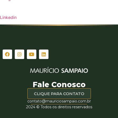
Linkedin
Fale Conosco
CLIQUE PARA CONTATO
contato@mauriciosampaio.com.br
2024 © Todos os direitos reservados