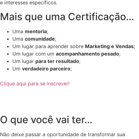
e interesses específicos.
Mais que uma Certificação…
Uma
mentoria
;
Uma
comunidade
;
Um lugar para aprender sobre
Marketing e Vendas
;
Um lugar com um
acompanhamento pesado
;
Um lugar
para ter resultado
;
Um
verdadeiro parceiro
;
Clique aqui para se inscrever!
O que você vai ter…
Não deixe passar a oportunidade de transformar sua