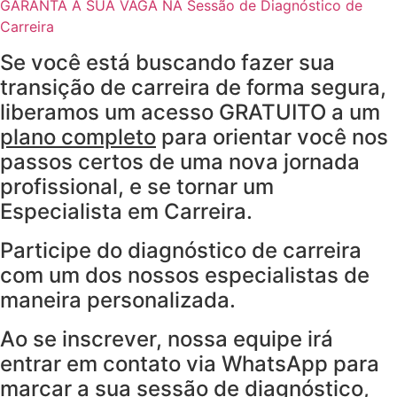
GARANTA A SUA VAGA NA Sessão de Diagnóstico de
Carreira
Se você está buscando fazer sua
transição de carreira de forma segura,
liberamos um acesso GRATUITO a um
plano completo
para orientar você nos
passos certos de uma nova jornada
profissional, e se tornar um
Especialista em Carreira.
Participe do diagnóstico de carreira
com um dos nossos especialistas de
maneira personalizada.
Ao se inscrever, nossa equipe irá
entrar em contato via WhatsApp para
marcar a sua sessão de diagnóstico,