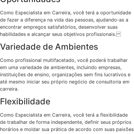
Como Especialista em Carreira, você terá a oportunidade
de fazer a diferença na vida das pessoas, ajudando-as a
encontrar empregos satisfatórios, desenvolver suas
habilidades e alcançar seus objetivos profissionais.
Variedade de Ambientes
Como profissional multifacetado, você poderá trabalhar
em uma variedade de ambientes, incluindo empresas,
instituições de ensino, organizações sem fins lucrativos e
até mesmo iniciar seu próprio negócio de consultoria em
carreira.
Flexibilidade
Como Especialista em Carreira, você terá a flexibilidade
de trabalhar de forma independente, definir seus próprios
horários e moldar sua prática de acordo com suas paixões