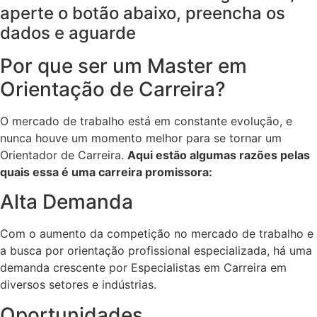
aperte o botão abaixo, preencha os
dados e aguarde
Por que ser um Master em
Orientação de Carreira?
O mercado de trabalho está em constante evolução, e
nunca houve um momento melhor para se tornar um
Orientador de Carreira.
Aqui estão algumas razões pelas
quais essa é uma carreira promissora:
Alta Demanda
Com o aumento da competição no mercado de trabalho e
a busca por orientação profissional especializada, há uma
demanda crescente por Especialistas em Carreira em
diversos setores e indústrias.
Oportunidades