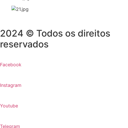
2024 © Todos os direitos
reservados
Facebook
Instagram
Youtube
Telegram