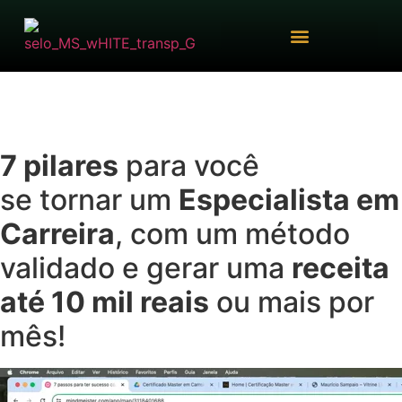
7 pilares
para você
se tornar um
Especialista em
Carreira
, com um método
validado e gerar uma
receita
até 10 mil reais
ou mais por
mês!